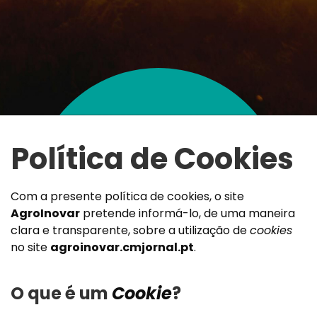
Política de Cookies
Com a presente política de cookies, o site
AgroInovar
pretende informá-lo, de uma maneira
clara e transparente, sobre a utilização de
cookies
no site
agroinovar.cmjornal.pt
.
O que é um
Cookie
?