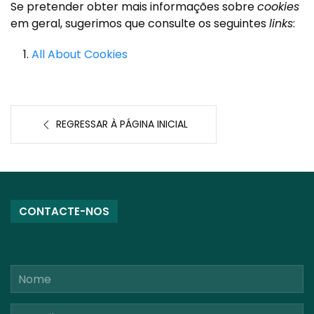
Se pretender obter mais informações sobre
cookies
em geral, sugerimos que consulte os seguintes
links
:
All About Cookies
REGRESSAR À PÁGINA INICIAL
CONTACTE-NOS