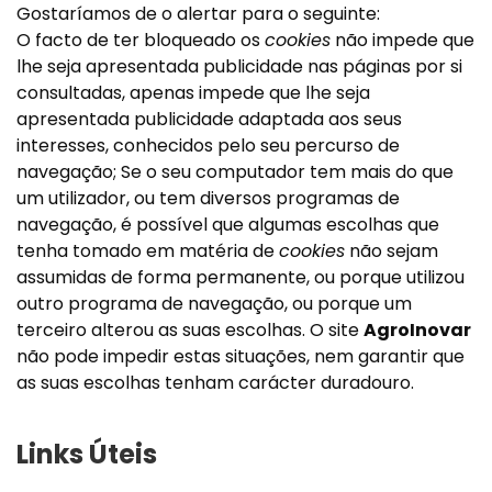
Gostaríamos de o alertar para o seguinte:
O facto de ter bloqueado os
cookies
não impede que
lhe seja apresentada publicidade nas páginas por si
consultadas, apenas impede que lhe seja
apresentada publicidade adaptada aos seus
interesses, conhecidos pelo seu percurso de
navegação; Se o seu computador tem mais do que
um utilizador, ou tem diversos programas de
navegação, é possível que algumas escolhas que
tenha tomado em matéria de
cookies
não sejam
assumidas de forma permanente, ou porque utilizou
outro programa de navegação, ou porque um
terceiro alterou as suas escolhas. O site
AgroInovar
não pode impedir estas situações, nem garantir que
as suas escolhas tenham carácter duradouro.
Links Úteis