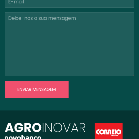
ENVIAR MENSAGEM