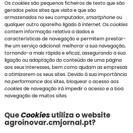
Os
cookies
são pequenos ficheiros de texto que são
gerados pelos sites que visita e que são
armazenados no seu computador,
smartphone
ou
qualquer outro aparelho ligado à
internet
. Os
cookies
contem informação relativa a dados e
características de navegação e permitem prestar-
lhe um serviço adicional: melhorar a sua navegação,
tornando-a mais rápida e eficaz, assegurando a sua
ligação ou adaptação do conteúdo de uma página
aos seus interesses, bem como ajudam as empresas
a otimizarem os seus sites. Devido à sua importância
na
performance
dos sites, bloquear o acesso aos
cookies
de navegação irá impedir o acesso e a boa
navegação de muitos
sites
.
Que
Cookies
utiliza o website
agroinovar.cmjornal.pt
?