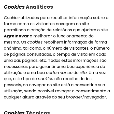
Cookies
Analíticos
Cookies
utilizados para recolher informação sobre a
forma como os visitantes navegam no site
permitindo a criação de relatórios que ajudam o site
AgroInovar
a melhorar o funcionamento do
mesmo. Os
cookies
recolhem informação de forma
anónima, tal como, o número de visitantes, o número
de páginas consultadas, o tempo de visita em cada
uma das páginas, etc. Todas estas informações são
necessárias para garantir uma boa experiência de
utilização e uma boa
performance
do
site
. Uma vez
que, este tipo de
cookies
não recolhe dados
pessoais, ao navegar no site está a consentir a sua
utilização, sendo possível revogar o consentimento a
qualquer altura através do seu
browser
/navegador.
Cookies
Técnicos