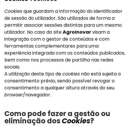
Cookies
que guardam a informação do identificador
de sessão do utilizador. São utilizados de forma a
permitir associar sessões distintas para um mesmo
utilizador. No caso do site
AgroInovar
visam a
integração com o gestor de conteúdos e com
ferramentas complementares para uma
experiência integrada com os conteúdos publicados,
bem como nos processos de partilha nas redes
sociais.
A utilização deste tipo de
cookies
não está sujeita a
consentimento prévio, sendo possível revogar o
consentimento a qualquer altura através do seu
browser
/navegador.
Como pode fazer a gestão ou
eliminação dos
Cookies
?